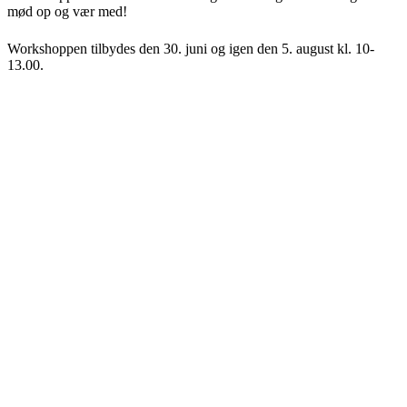
mød op og vær med!
Workshoppen tilbydes den 30. juni og igen den 5. august kl. 10-
13.00.