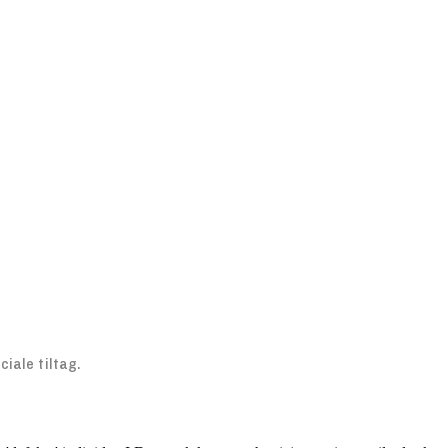
iale tiltag.